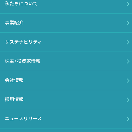
私たちについて
事業紹介
サステナビリティ
株主・投資家情報
会社情報
採用情報
ニュースリリース