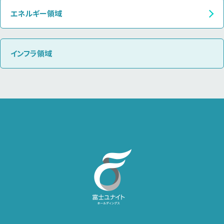
エネルギー領域
インフラ領域