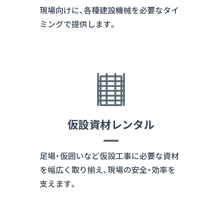
現場向けに、各種建設機械を必要なタイ
ミングで提供します。
仮設資材レンタル
足場・仮囲いなど仮設工事に必要な資材
を幅広く取り揃え、現場の安全・効率を
支えます。