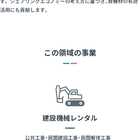
す。
シェアリングエコノミーの考え方に基づき、
資機材の有効
活用にも
貢献します。
この領域の事業
建設機械レンタル
公共工事・民間建設工事・民間解体工事