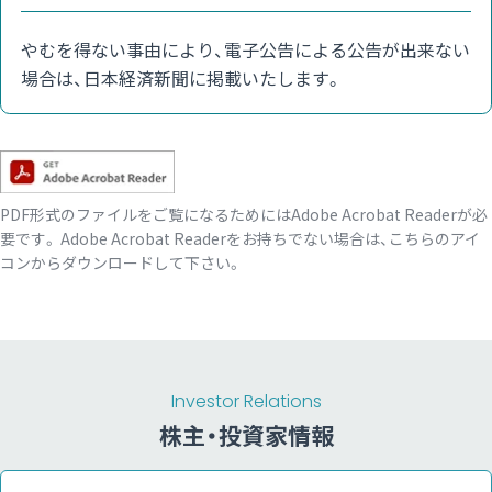
やむを得ない事由により、電子公告による公告が出来ない
場合は、日本経済新聞に掲載いたします。
Adobe Reader
PDF形式のファイルをご覧になるためにはAdobe Acrobat Readerが必
要です。
Adobe Acrobat Readerをお持ちでない場合は、こちらのアイ
コンからダウンロードして下さい。
Investor Relations
株主・投資家情報