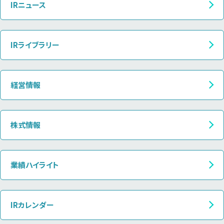
IRニュース
IRライブラリー
経営情報
株式情報
業績ハイライト
IRカレンダー