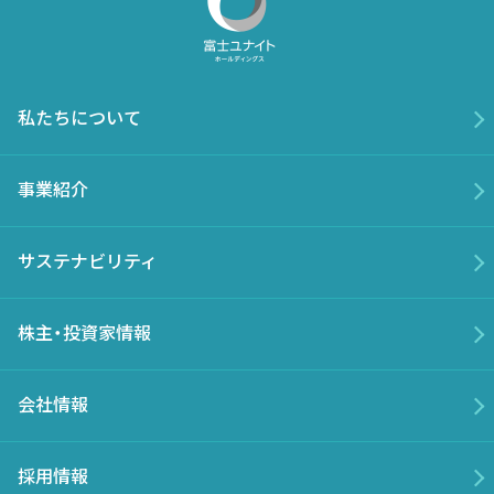
私たちについて
事業紹介
サステナビリティ
株主・投資家情報
会社情報
採用情報