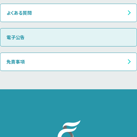
よくある質問
電子公告
免責事項