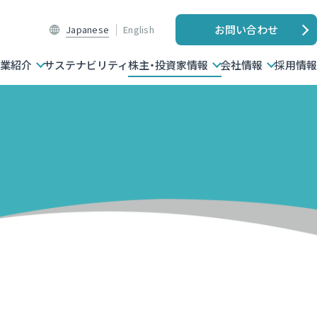
お問い合わせ
Japanese
English
業紹介
サステナビリティ
株主・投資家情報
会社情報
採用情報