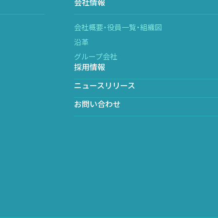
会社情報
会社概要・役員一覧・組織図
沿革
グループ会社
採用情報
ニュースリリース
お問い合わせ