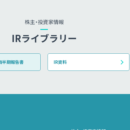
株主・投資家情報
IRライブラリー
四半期報告書
IR資料