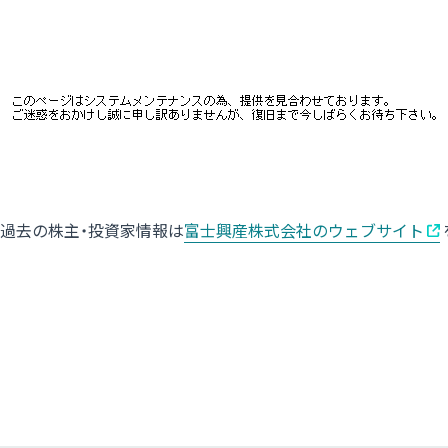
過去の株主・投資家情報は
富士興産株式会社のウェブサイト