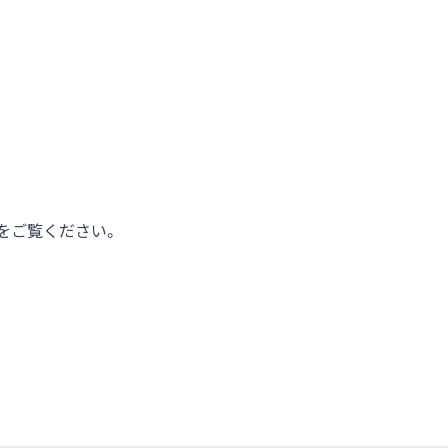
をご覧ください。