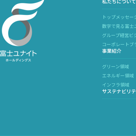
私たちについて
トップメッセー
数字で見る富士
グループ経営ビ
コーポレートブ
事業紹介
グリーン領域
エネルギー領域
インフラ領域
サステナビリテ