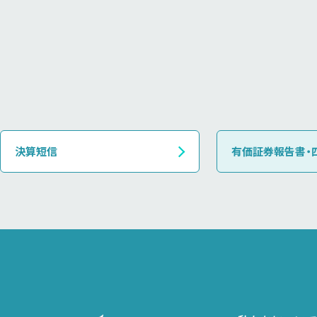
決算短信
有価証券報告書・