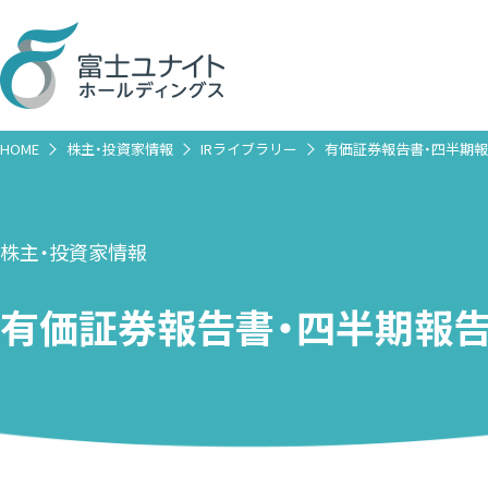
HOME
株主・投資家情報
IRライブラリー
有価証券報告書・四半期
株主・投資家情報
有価証券報告書・四半期報